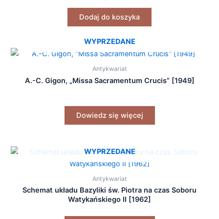
Dodaj do koszyka
WYPRZEDANE
Antykwariat
A.-C. Gigon, „Missa Sacramentum Crucis” [1949]
Dowiedz się więcej
WYPRZEDANE
Antykwariat
Schemat układu Bazyliki św. Piotra na czas Soboru
Watykańskiego II [1962]