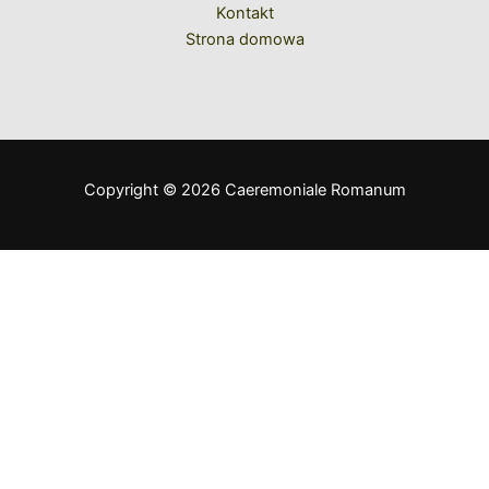
Kontakt
Strona domowa
Copyright © 2026 Caeremoniale Romanum