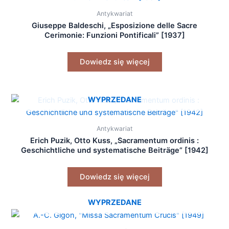
Antykwariat
Giuseppe Baldeschi, „Esposizione delle Sacre
Cerimonie: Funzioni Pontificali” [1937]
Dowiedz się więcej
WYPRZEDANE
Antykwariat
Erich Puzik, Otto Kuss, „Sacramentum ordinis :
Geschichtliche und systematische Beiträge” [1942]
Dowiedz się więcej
WYPRZEDANE