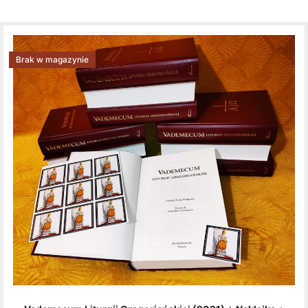
Brak w magazynie