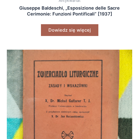
Antykwariat
Giuseppe Baldeschi, „Esposizione delle Sacre
Cerimonie: Funzioni Pontificali” [1937]
Dowiedz się więcej