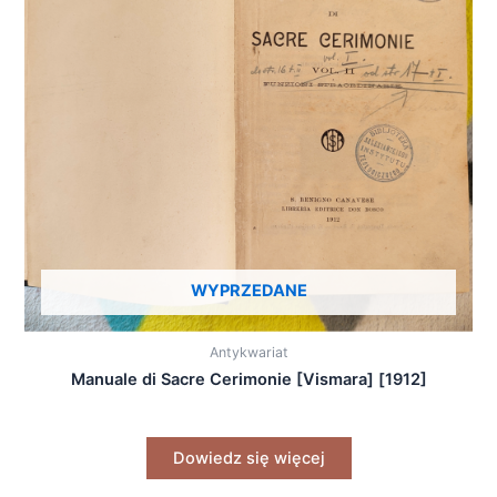
WYPRZEDANE
Antykwariat
Manuale di Sacre Cerimonie [Vismara] [1912]
Dowiedz się więcej