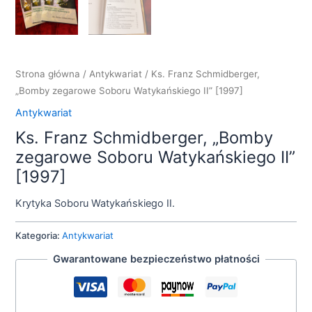
Strona główna
/
Antykwariat
/ Ks. Franz Schmidberger,
„Bomby zegarowe Soboru Watykańskiego II” [1997]
Antykwariat
Ks. Franz Schmidberger, „Bomby
zegarowe Soboru Watykańskiego II”
[1997]
Krytyka Soboru Watykańskiego II.
Kategoria:
Antykwariat
Gwarantowane bezpieczeństwo płatności