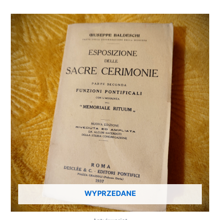
WYPRZEDANE