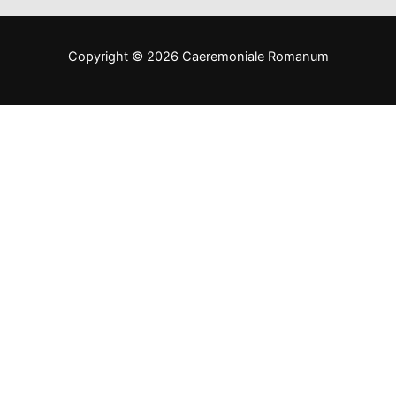
Copyright © 2026 Caeremoniale Romanum