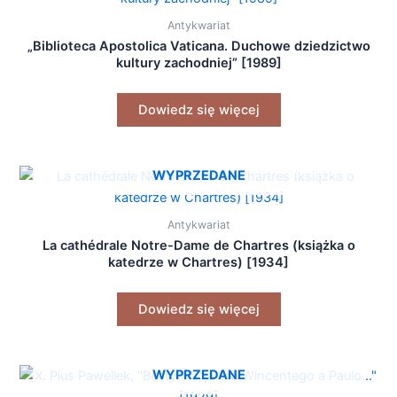
Antykwariat
„Biblioteca Apostolica Vaticana. Duchowe dziedzictwo
kultury zachodniej” [1989]
Dowiedz się więcej
WYPRZEDANE
Antykwariat
La cathédrale Notre-Dame de Chartres (książka o
katedrze w Chartres) [1934]
Dowiedz się więcej
WYPRZEDANE