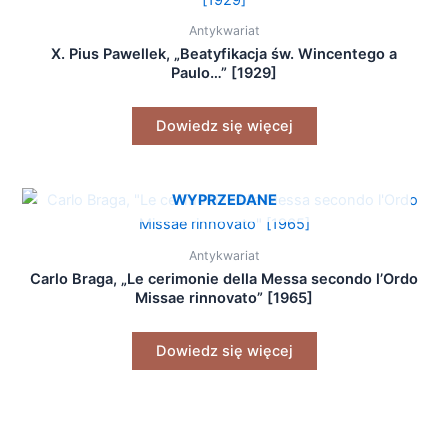
Antykwariat
X. Pius Pawellek, „Beatyfikacja św. Wincentego a
Paulo…” [1929]
Dowiedz się więcej
WYPRZEDANE
Antykwariat
Carlo Braga, „Le cerimonie della Messa secondo l’Ordo
Missae rinnovato” [1965]
Dowiedz się więcej