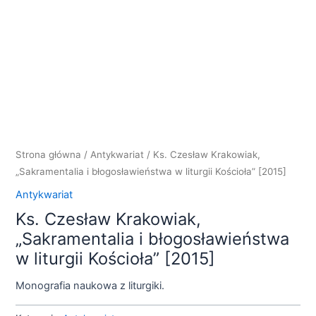
Strona główna
/
Antykwariat
/ Ks. Czesław Krakowiak,
„Sakramentalia i błogosławieństwa w liturgii Kościoła” [2015]
Antykwariat
Ks. Czesław Krakowiak,
„Sakramentalia i błogosławieństwa
w liturgii Kościoła” [2015]
Monografia naukowa z liturgiki.