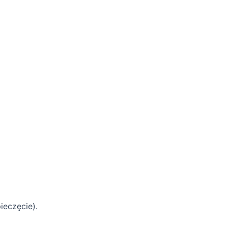
ieczęcie).