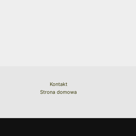
Kontakt
Strona domowa