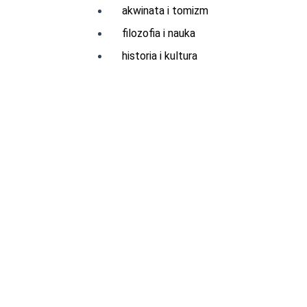
akwinata i tomizm
filozofia i nauka
historia i kultura