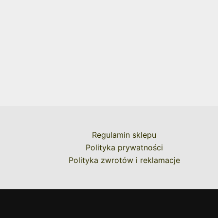
Regulamin sklepu
Polityka prywatności
Polityka zwrotów i reklamacje