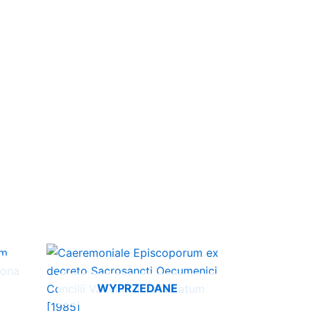
WYPRZEDANE