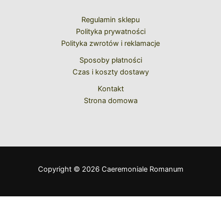
Regulamin sklepu
Polityka prywatności
Polityka zwrotów i reklamacje
Sposoby płatności
Czas i koszty dostawy
Kontakt
Strona domowa
Copyright © 2026 Caeremoniale Romanum