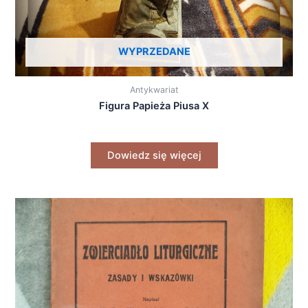
WYPRZEDANE
Antykwariat
Figura Papieża Piusa X
Dowiedz się więcej