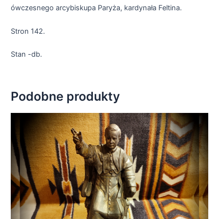
ówczesnego arcybiskupa Paryża, kardynała Feltina.
Stron 142.
Stan -db.
Podobne produkty