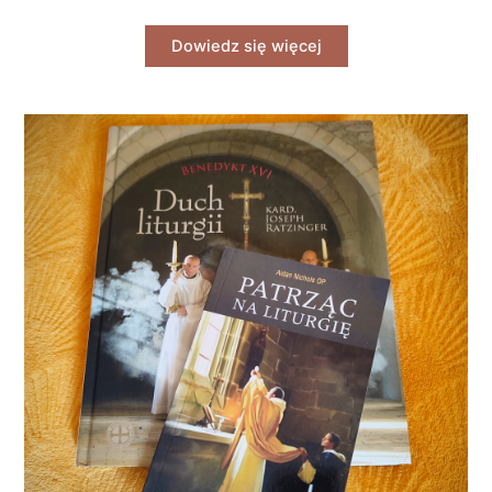
Dowiedz się więcej