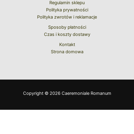
Regulamin sklepu
Polityka prywatności
Polityka zwrotów i reklamacje
Sposoby płatności
Czas i koszty dostawy
Kontakt
Strona domowa
Copyright © 2026 Caeremoniale Romanum