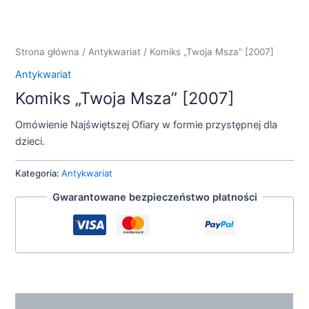
Strona główna
/
Antykwariat
/ Komiks „Twoja Msza” [2007]
Antykwariat
Komiks „Twoja Msza” [2007]
Omówienie Najświętszej Ofiary w formie przystępnej dla
dzieci.
Kategoria:
Antykwariat
Gwarantowane bezpieczeństwo płatności
Opis