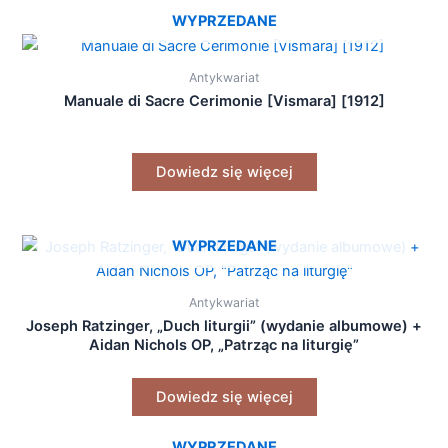
WYPRZEDANE
Antykwariat
Manuale di Sacre Cerimonie [Vismara] [1912]
Dowiedz się więcej
WYPRZEDANE
Antykwariat
Joseph Ratzinger, „Duch liturgii” (wydanie albumowe) +
Aidan Nichols OP, „Patrząc na liturgię”
Dowiedz się więcej
WYPRZEDANE