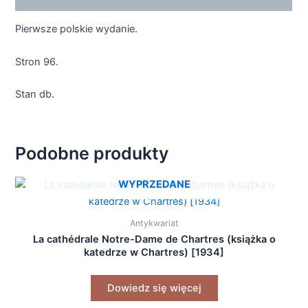
Pierwsze polskie wydanie.
Stron 96.
Stan db.
Podobne produkty
WYPRZEDANE
Antykwariat
La cathédrale Notre-Dame de Chartres (książka o
katedrze w Chartres) [1934]
Dowiedz się więcej