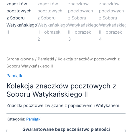
Strona główna
/
Pamiątki
/ Kolekcja znaczków pocztowych z
Soboru Watykańskiego II
Pamiątki
Kolekcja znaczków pocztowych z
Soboru Watykańskiego II
Znaczki pocztowe związane z papiestwem i Watykanem.
Kategoria:
Pamiątki
Gwarantowane bezpieczeństwo płatności