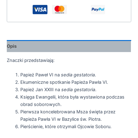
Opis
Znaczki przedstawiają:
Papież Paweł VI na
sedia gestatoria
.
Ekumeniczne spotkanie Papieża Pawła VI.
Papież Jan XXIII na
sedia gestatoria
.
Księga Ewangelii, która była wystawiona podczas
obrad soborowych.
Pierwsza koncelebrowana Msza święta przez
Papieża Pawła VI w Bazylice św. Piotra.
Pierścienie, które otrzymali Ojcowie Soboru.