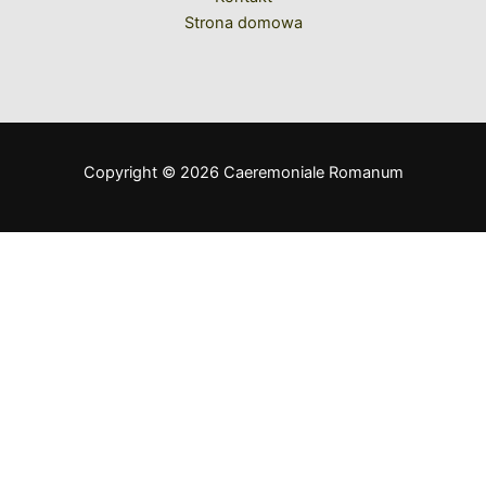
Strona domowa
Copyright © 2026 Caeremoniale Romanum