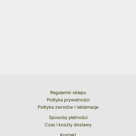
Regulamin sklepu
Polityka prywatności
Polityka zwrotów i reklamacje
Sposoby płatności
Czas i koszty dostawy
Kontakt