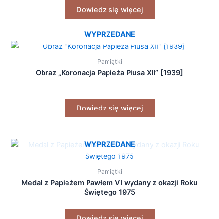
Dowiedz się więcej
WYPRZEDANE
Pamiątki
Obraz „Koronacja Papieża Piusa XII” [1939]
Dowiedz się więcej
WYPRZEDANE
Pamiątki
Medal z Papieżem Pawłem VI wydany z okazji Roku
Świętego 1975
Dowiedz się więcej