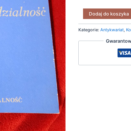
Dodaj do koszyka
Kategorie:
Antykwariat
,
Ko
Gwarantow