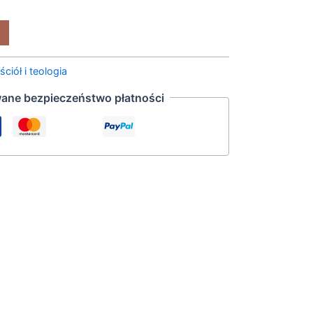
ściół i teologia
ane bezpieczeństwo płatności