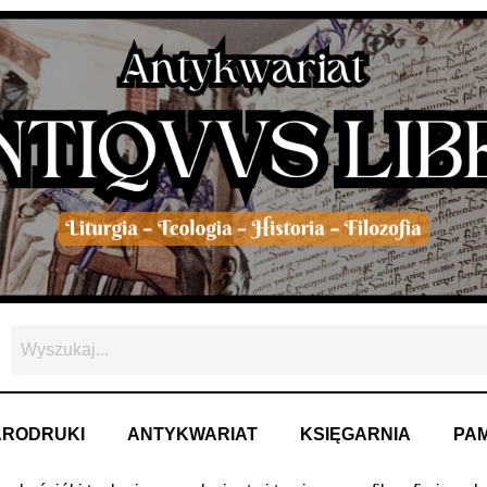
ARODRUKI
ANTYKWARIAT
KSIĘGARNIA
PAM