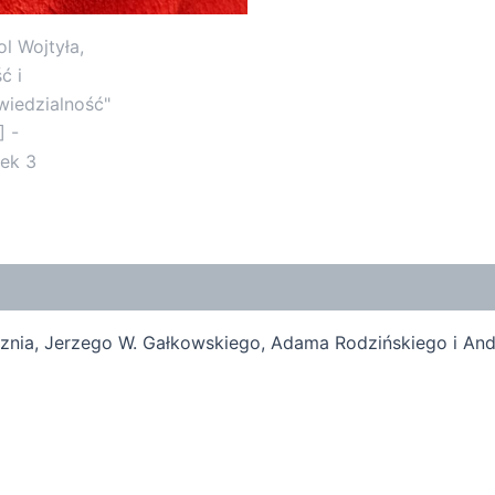
nia, Jerzego W. Gałkowskiego, Adama Rodzińskiego i And