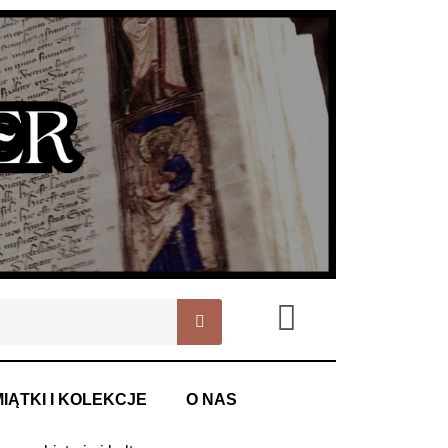
IĄTKI I KOLEKCJE
O NAS