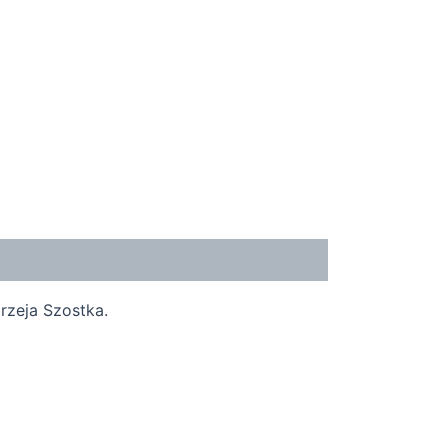
rzeja Szostka.