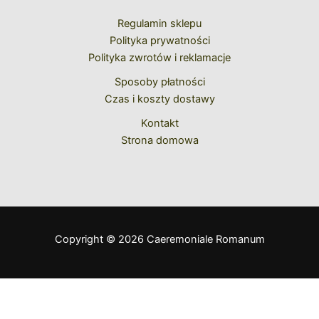
Regulamin sklepu
Polityka prywatności
Polityka zwrotów i reklamacje
Sposoby płatności
Czas i koszty dostawy
Kontakt
Strona domowa
Copyright © 2026 Caeremoniale Romanum