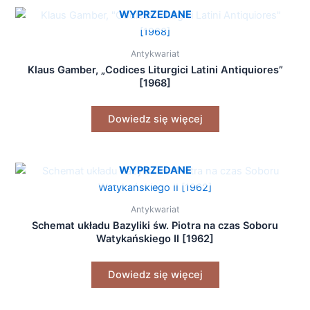
WYPRZEDANE
Antykwariat
Klaus Gamber, „Codices Liturgici Latini Antiquiores”
[1968]
Dowiedz się więcej
WYPRZEDANE
Antykwariat
Schemat układu Bazyliki św. Piotra na czas Soboru
Watykańskiego II [1962]
Dowiedz się więcej