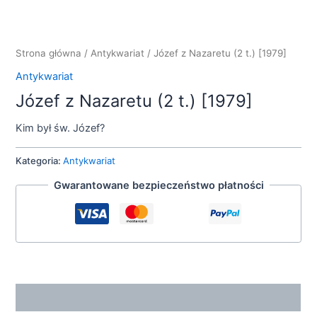
Strona główna
/
Antykwariat
/ Józef z Nazaretu (2 t.) [1979]
Antykwariat
Józef z Nazaretu (2 t.) [1979]
Kim był św. Józef?
Kategoria:
Antykwariat
Gwarantowane bezpieczeństwo płatności
Opis