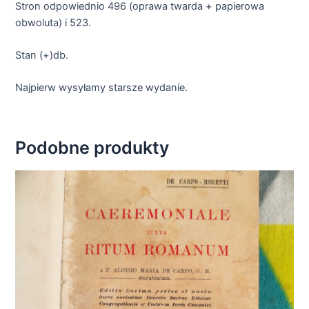
Stron odpowiednio 496 (oprawa twarda + papierowa
obwoluta) i 523.
Stan (+)db.
Najpierw wysyłamy starsze wydanie.
Podobne produkty