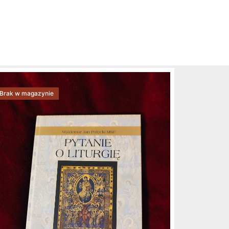
Brak w magazynie