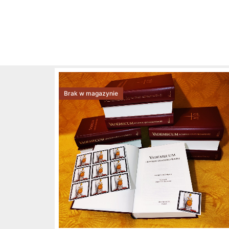
Brak w magazynie