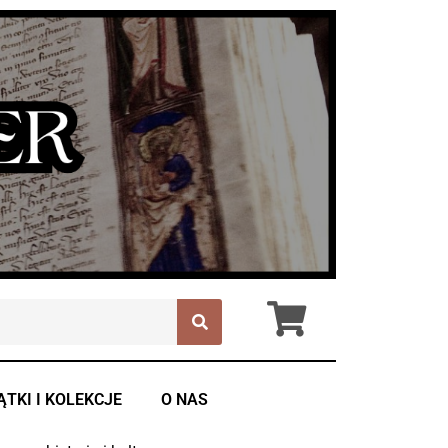
ĄTKI I KOLEKCJE
O NAS