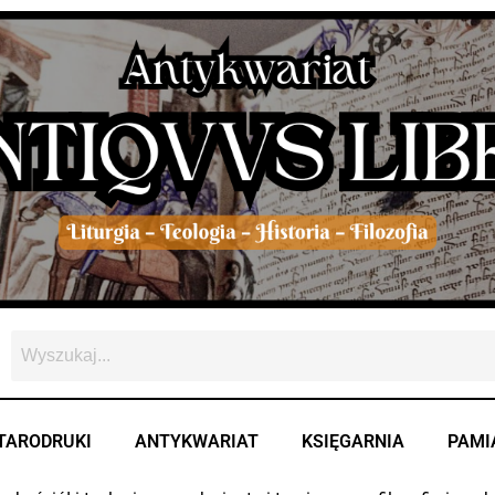
TARODRUKI
ANTYKWARIAT
KSIĘGARNIA
PAMI