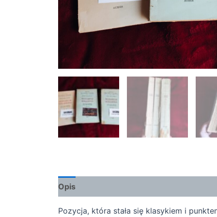
Opis
Pozycja, która stała się klasykiem i punk