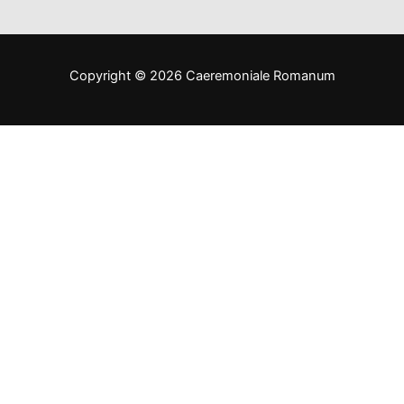
Copyright © 2026 Caeremoniale Romanum