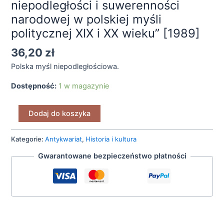
niepodległości i suwerenności
narodowej w polskiej myśli
politycznej XIX i XX wieku” [1989]
36,20
zł
Polska myśl niepodległościowa.
Dostępność:
1 w magazynie
Dodaj do koszyka
Kategorie:
Antykwariat
,
Historia i kultura
Gwarantowane bezpieczeństwo płatności