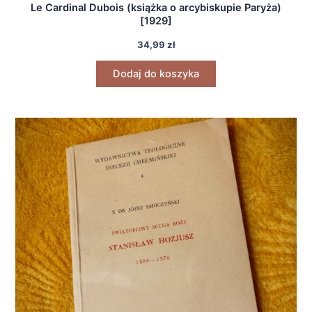
Le Cardinal Dubois (książka o arcybiskupie Paryża)
[1929]
34,99
zł
Dodaj do koszyka