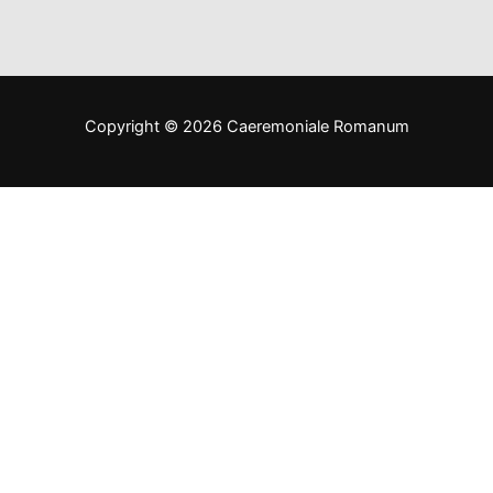
Copyright © 2026 Caeremoniale Romanum