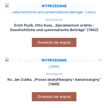
WYPRZEDANE
Antykwariat
Erich Puzik, Otto Kuss, „Sacramentum ordinis :
Geschichtliche und systematische Beiträge” [1942]
Dowiedz się więcej
WYPRZEDANE
Antykwariat
Ks. Jan Zubka, „Proces beatyfikacyjny i kanonizacyjny”
[1969]
Dowiedz się więcej