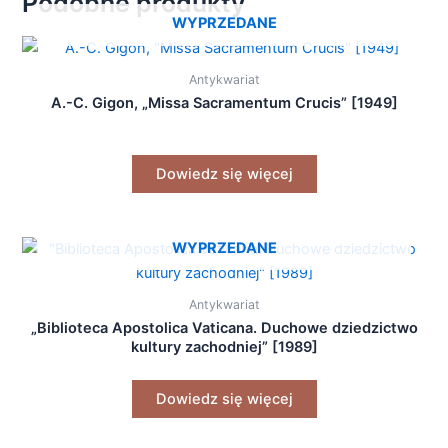
Podobne produkty
WYPRZEDANE
Antykwariat
A.-C. Gigon, „Missa Sacramentum Crucis” [1949]
Dowiedz się więcej
WYPRZEDANE
Antykwariat
„Biblioteca Apostolica Vaticana. Duchowe dziedzictwo
kultury zachodniej” [1989]
Dowiedz się więcej