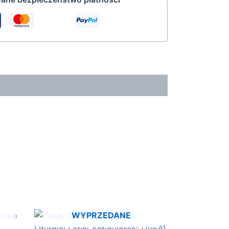
WYPRZEDANE