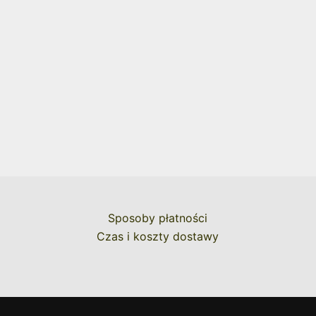
Sposoby płatności
Czas i koszty dostawy