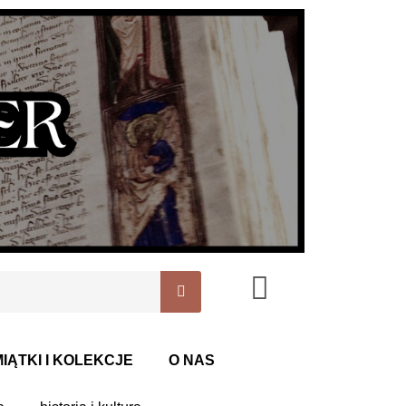
IĄTKI I KOLEKCJE
O NAS