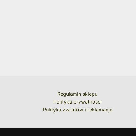
Regulamin sklepu
Polityka prywatności
Polityka zwrotów i reklamacje