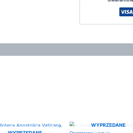
WYPRZEDANE
WYPRZEDANE