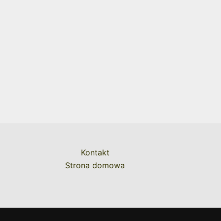
Kontakt
Strona domowa