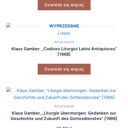
Dowiedz się więcej
WYPRZEDANE
Antykwariat
Klaus Gamber, „Codices Liturgici Latini Antiquiores”
[1968]
Dowiedz się więcej
Antykwariat
Klaus Gamber, „Liturgie übermorgen: Gedanken zur
Geschichte und Zukunft des Gottesdienstes” [1966]