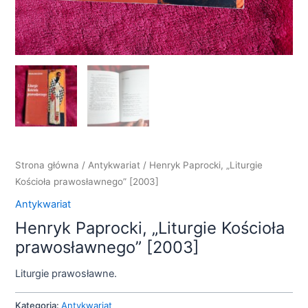
Strona główna
/
Antykwariat
/ Henryk Paprocki, „Liturgie
Kościoła prawosławnego” [2003]
Antykwariat
Henryk Paprocki, „Liturgie Kościoła
prawosławnego” [2003]
Liturgie prawosławne.
Kategoria:
Antykwariat