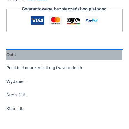
Gwarantowane bezpieczeństwo płatności
Opis
Polskie tłumaczenia liturgii wschodnich.
Wydanie I.
Stron 316.
Stan -db.