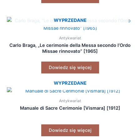
WYPRZEDANE
Antykwariat
Carlo Braga, „Le cerimonie della Messa secondo l’Ordo
Missae rinnovato” [1965]
Dowiedz się więcej
WYPRZEDANE
Antykwariat
Manuale di Sacre Cerimonie [Vismara] [1912]
Dowiedz się więcej