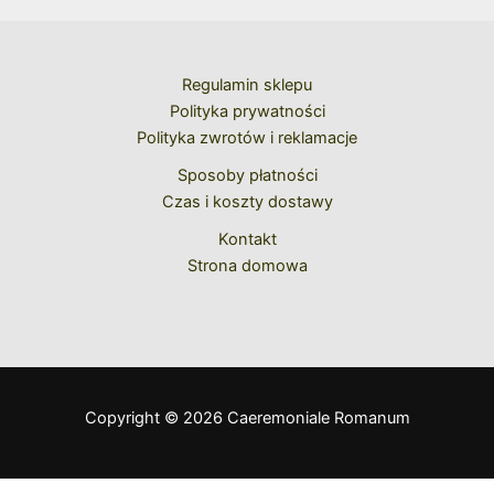
Regulamin sklepu
Polityka prywatności
Polityka zwrotów i reklamacje
Sposoby płatności
Czas i koszty dostawy
Kontakt
Strona domowa
Copyright © 2026 Caeremoniale Romanum