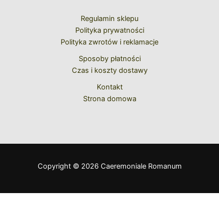
Regulamin sklepu
Polityka prywatności
Polityka zwrotów i reklamacje
Sposoby płatności
Czas i koszty dostawy
Kontakt
Strona domowa
Copyright © 2026 Caeremoniale Romanum