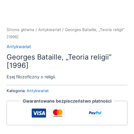
Strona główna
/
Antykwariat
/ Georges Bataille, „Teoria religii”
[1996]
Antykwariat
Georges Bataille, „Teoria religii”
[1996]
Esej filozoficzny o religii.
Kategoria:
Antykwariat
Gwarantowane bezpieczeństwo płatności