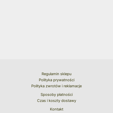
Regulamin sklepu
Polityka prywatności
Polityka zwrotów i reklamacje
Sposoby płatności
Czas i koszty dostawy
Kontakt