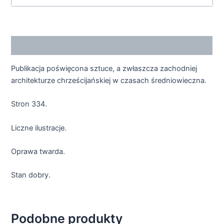
Opis
Publikacja poświęcona sztuce, a zwłaszcza zachodniej
architekturze chrześcijańskiej w czasach średniowieczna.
Stron 334.
Liczne ilustracje.
Oprawa twarda.
Stan dobry.
Podobne produkty