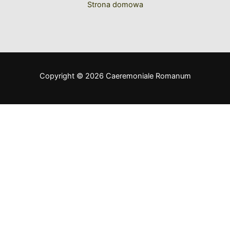
Strona domowa
Copyright © 2026 Caeremoniale Romanum