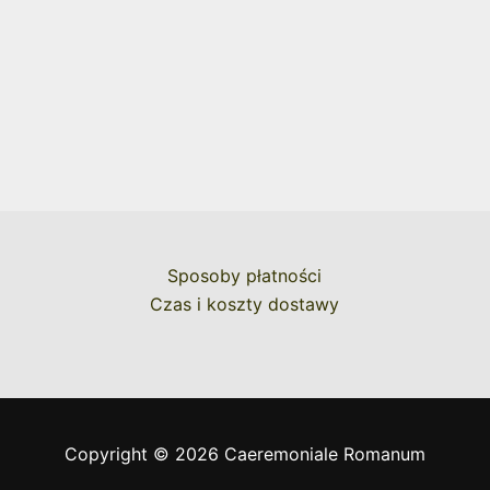
Sposoby płatności
Czas i koszty dostawy
Copyright © 2026 Caeremoniale Romanum