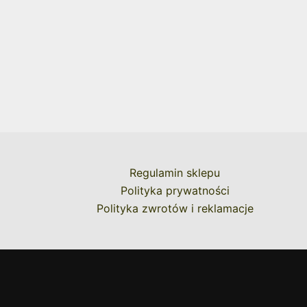
Regulamin sklepu
Polityka prywatności
Polityka zwrotów i reklamacje