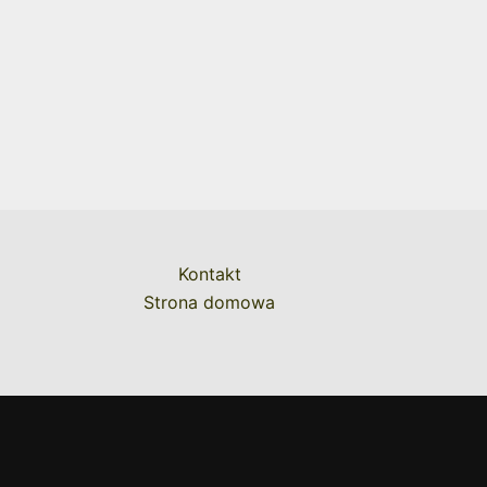
Kontakt
Strona domowa