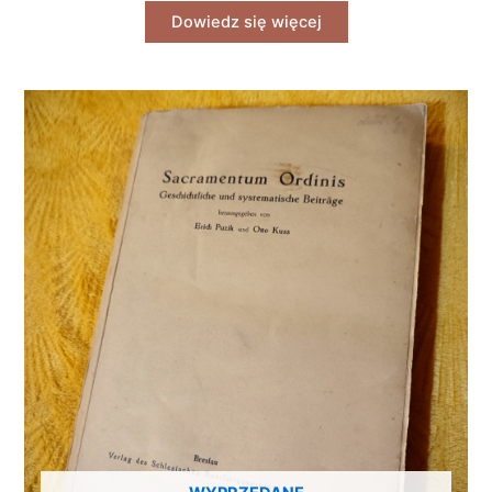
Dowiedz się więcej