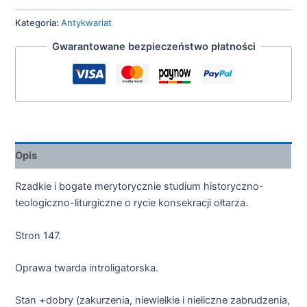
Kategoria:
Antykwariat
Gwarantowane bezpieczeństwo płatności
Opis
Rzadkie i bogate merytorycznie studium historyczno-
teologiczno-liturgiczne o rycie konsekracji ołtarza.
Stron 147.
Oprawa twarda introligatorska.
Stan +dobry (zakurzenia, niewielkie i nieliczne zabrudzenia,