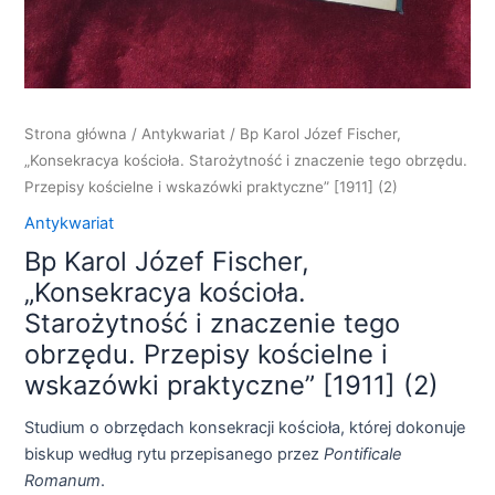
Strona główna
/
Antykwariat
/ Bp Karol Józef Fischer,
„Konsekracya kościoła. Starożytność i znaczenie tego obrzędu.
Przepisy kościelne i wskazówki praktyczne” [1911] (2)
Antykwariat
Bp Karol Józef Fischer,
„Konsekracya kościoła.
Starożytność i znaczenie tego
obrzędu. Przepisy kościelne i
wskazówki praktyczne” [1911] (2)
Studium o obrzędach konsekracji kościoła, której dokonuje
biskup według rytu przepisanego przez
Pontificale
Romanum
.