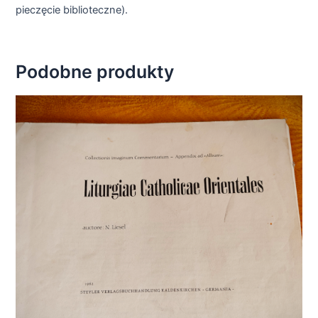
pieczęcie biblioteczne).
Podobne produkty