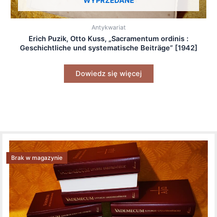
WYPRZEDANE
Antykwariat
Erich Puzik, Otto Kuss, „Sacramentum ordinis :
Geschichtliche und systematische Beiträge” [1942]
Dowiedz się więcej
Brak w magazynie