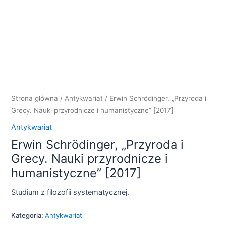
Strona główna
/
Antykwariat
/ Erwin Schrödinger, „Przyroda i
Grecy. Nauki przyrodnicze i humanistyczne” [2017]
Antykwariat
Erwin Schrödinger, „Przyroda i
Grecy. Nauki przyrodnicze i
humanistyczne” [2017]
Studium z filozofii systematycznej.
Kategoria:
Antykwariat