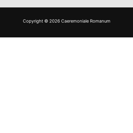
Copyright © 2026 Caeremoniale Romanum