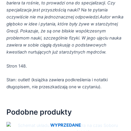
bariera ta rośnie, to prowadzi ona do specjalizacji. Czy
specjalizacja jest przyszłością nauki? Na te pytania
oczywiście nie ma jednoznacznej odpowiedzi.Autor wnika
głęboko w idee i pytania, które były żywe w starożytnej
Grecji. Pokazuje, że są one bliskie współczesnym
problemom nauki, szczególnie fizyki. W jego ujęciu nauka
zawiera w sobie ciągłą dyskusję o podstawowych
kwestiach nurtujących już starożytnych mędrców.
Stron 148.
Stan: outlet! (książka zawiera podkreślenia i notatki
długopisem, nie przeszkadzają one w czytaniu).
Podobne produkty
WYPRZEDANE