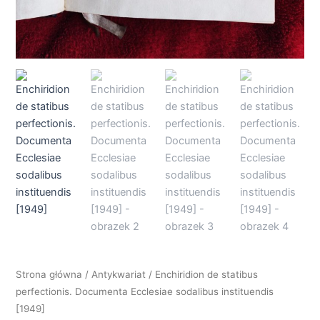
Strona główna
/
Antykwariat
/ Enchiridion de statibus
perfectionis. Documenta Ecclesiae sodalibus instituendis
[1949]