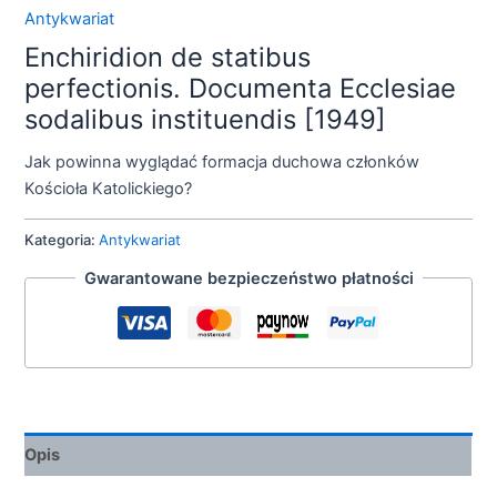
Antykwariat
Enchiridion de statibus
perfectionis. Documenta Ecclesiae
sodalibus instituendis [1949]
Jak powinna wyglądać formacja duchowa członków
Kościoła Katolickiego?
Kategoria:
Antykwariat
Gwarantowane bezpieczeństwo płatności
Opis