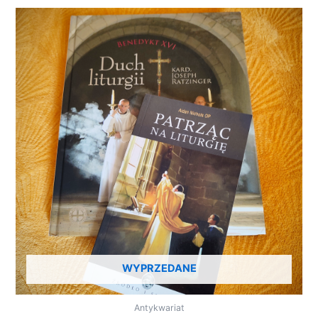
WYPRZEDANE
Antykwariat