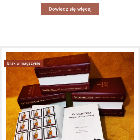
Dowiedz się więcej
Brak w magazynie