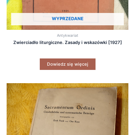
WYPRZEDANE
Antykwariat
Zwierciadło liturgiczne. Zasady i wskazówki [1927]
Dowiedz się więcej