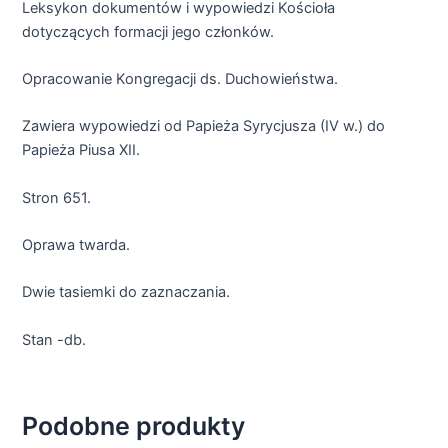
Leksykon dokumentów i wypowiedzi Kościoła
dotyczących formacji jego członków.
Opracowanie Kongregacji ds. Duchowieństwa.
Zawiera wypowiedzi od Papieża Syrycjusza (IV w.) do
Papieża Piusa XII.
Stron 651.
Oprawa twarda.
Dwie tasiemki do zaznaczania.
Stan -db.
Podobne produkty