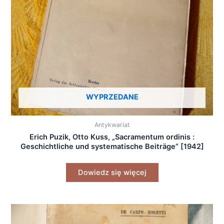
WYPRZEDANE
Antykwariat
Erich Puzik, Otto Kuss, „Sacramentum ordinis :
Geschichtliche und systematische Beiträge” [1942]
Dowiedz się więcej