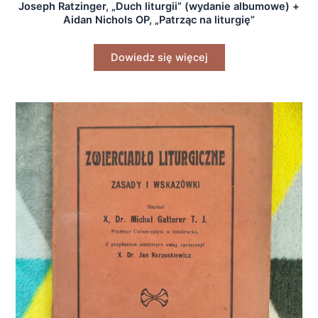
Joseph Ratzinger, „Duch liturgii” (wydanie albumowe) +
Aidan Nichols OP, „Patrząc na liturgię”
Dowiedz się więcej