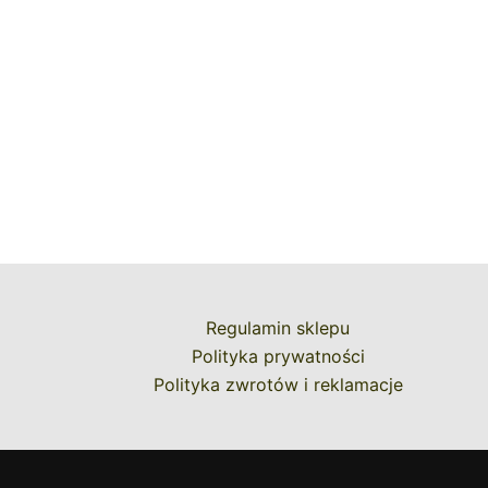
Regulamin sklepu
Polityka prywatności
Polityka zwrotów i reklamacje