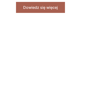
Dowiedz się więcej