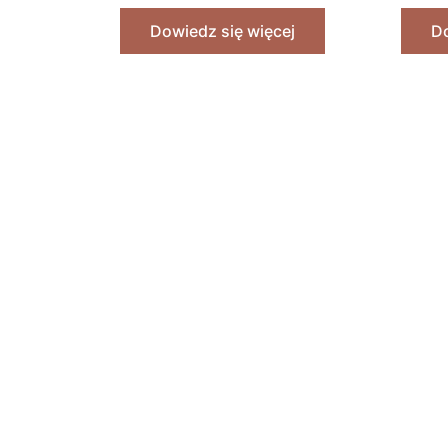
Dowiedz się więcej
Do