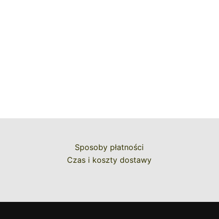
Sposoby płatności
Czas i koszty dostawy