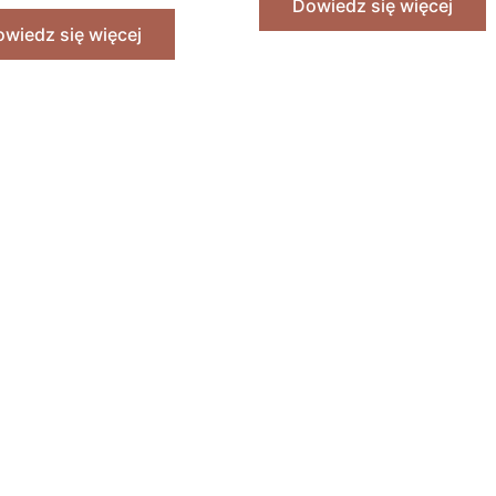
Dowiedz się więcej
wiedz się więcej