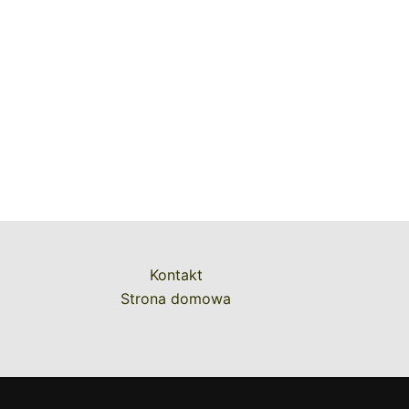
Kontakt
Strona domowa