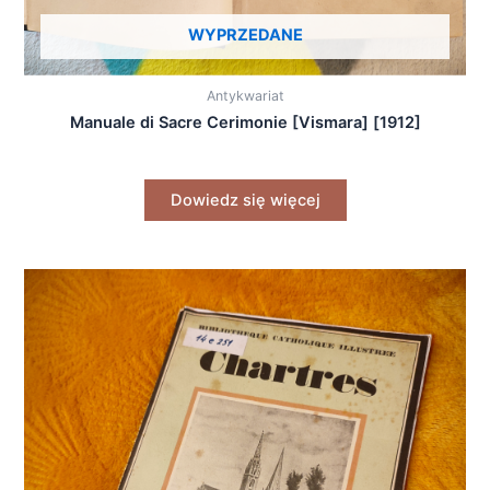
WYPRZEDANE
Antykwariat
Manuale di Sacre Cerimonie [Vismara] [1912]
Dowiedz się więcej