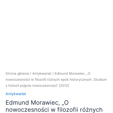
Strona główna
/
Antykwariat
/ Edmund Morawiec, „O
nowoczesności w filozofii różnych epok historycznych. Studium
z historii pojęcia nowoczesności” [2012]
Antykwariat
Edmund Morawiec, „O
nowoczesności w filozofii różnych