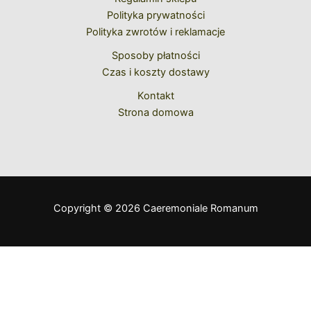
Polityka prywatności
Polityka zwrotów i reklamacje
Sposoby płatności
Czas i koszty dostawy
Kontakt
Strona domowa
Copyright © 2026 Caeremoniale Romanum