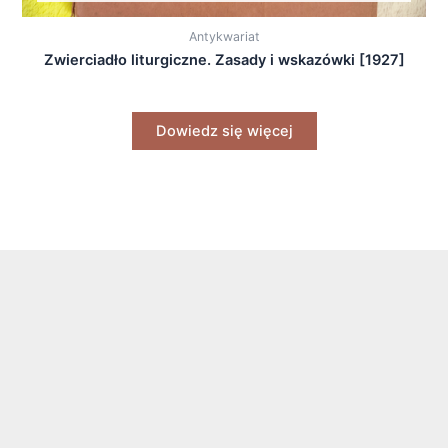
Antykwariat
Zwierciadło liturgiczne. Zasady i wskazówki [1927]
Dowiedz się więcej