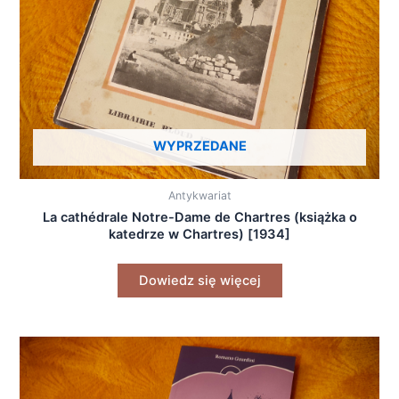
WYPRZEDANE
Antykwariat
La cathédrale Notre-Dame de Chartres (książka o
katedrze w Chartres) [1934]
Dowiedz się więcej