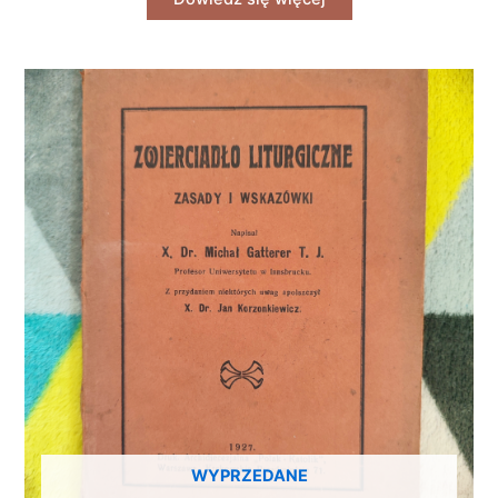
WYPRZEDANE