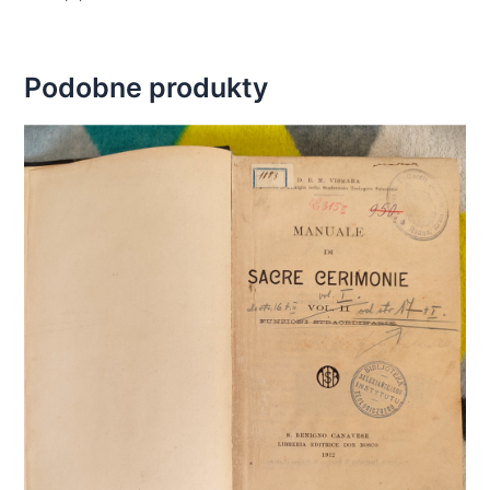
Podobne produkty