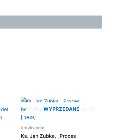
WYPRZEDANE
Antykwariat
Ks. Jan Zubka, „Proces