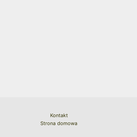
Kontakt
Strona domowa