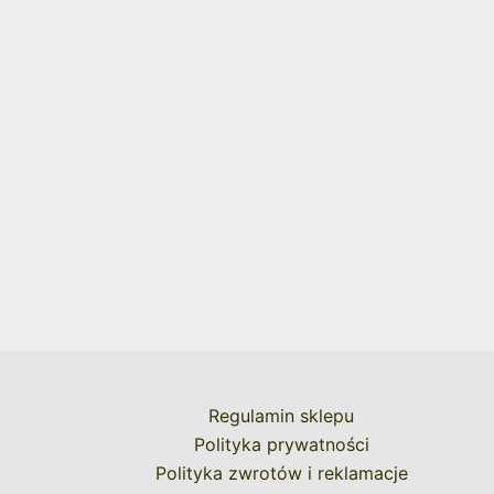
Regulamin sklepu
Polityka prywatności
Polityka zwrotów i reklamacje