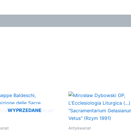
WYPRZEDANE
ariat
Antykwariat