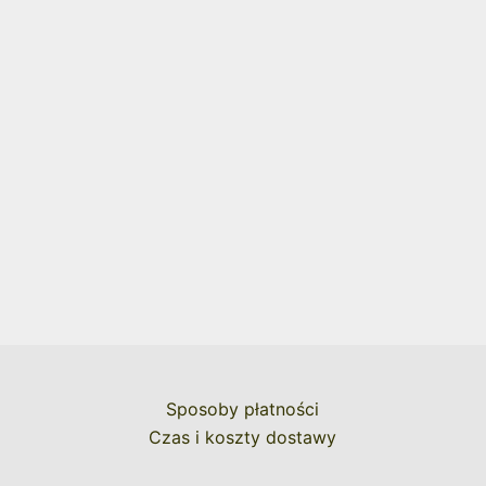
Sposoby płatności
Czas i koszty dostawy