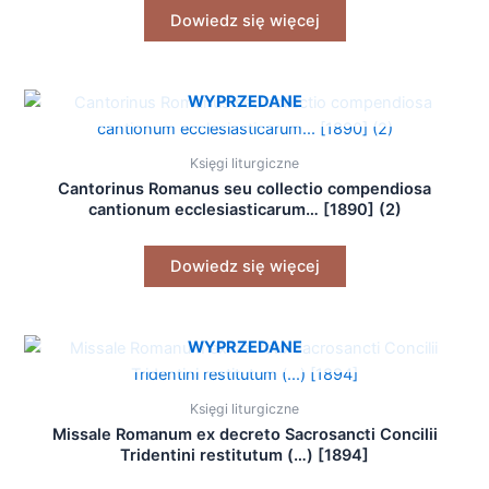
Dowiedz się więcej
WYPRZEDANE
Księgi liturgiczne
Cantorinus Romanus seu collectio compendiosa
cantionum ecclesiasticarum… [1890] (2)
Dowiedz się więcej
WYPRZEDANE
Księgi liturgiczne
Missale Romanum ex decreto Sacrosancti Concilii
Tridentini restitutum (…) [1894]