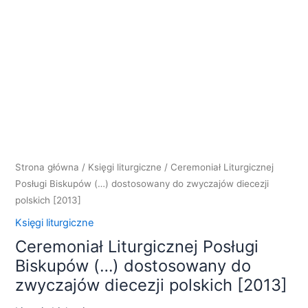
Strona główna
/
Księgi liturgiczne
/ Ceremoniał Liturgicznej
Posługi Biskupów (…) dostosowany do zwyczajów diecezji
polskich [2013]
Księgi liturgiczne
Ceremoniał Liturgicznej Posługi
Biskupów (…) dostosowany do
zwyczajów diecezji polskich [2013]