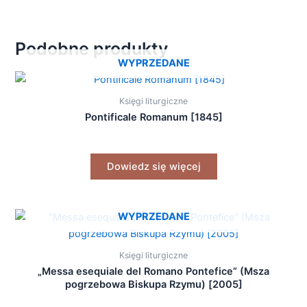
Podobne produkty
WYPRZEDANE
Księgi liturgiczne
Pontificale Romanum [1845]
Dowiedz się więcej
WYPRZEDANE
Księgi liturgiczne
„Messa esequiale del Romano Pontefice” (Msza
pogrzebowa Biskupa Rzymu) [2005]