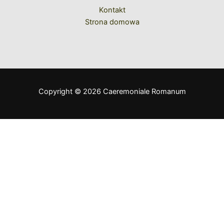
Kontakt
Strona domowa
Copyright © 2026 Caeremoniale Romanum