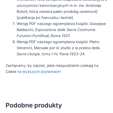
uroczystości kanonizacyjnych m.in. św. Andrzeja
Boboli, która zawiera pełen przebieg ceremonii]
[publikacja po francusku i łacinie].
Wersję PDF naszego egzemplarza książki: Giuseppe
Baldeschi,
Esposizione delle Sacre Cerimonie.
Funzioni Pontificali
, Roma 1937.
Wersję PDF naszego egzemplarza książki: Pietro
Veneroni,
Manuale per lo studio e la pratica della
Sacra Liturgia
, tomy I-IV, Pavia 1923-24.
Zachęcamy, by zajrzeć, jakie niespodzianki czekają na
Ciebie
na wyższych poziomach!
Podobne produkty