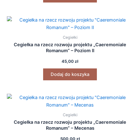
Cegiełki
Cegiełka na rzecz rozwoju projektu „Caeremoniale
Romanum” – Poziom II
45,00
zł
Dodaj do koszyka
Cegiełki
Cegiełka na rzecz rozwoju projektu „Caeremoniale
Romanum” – Mecenas
500,00
zł