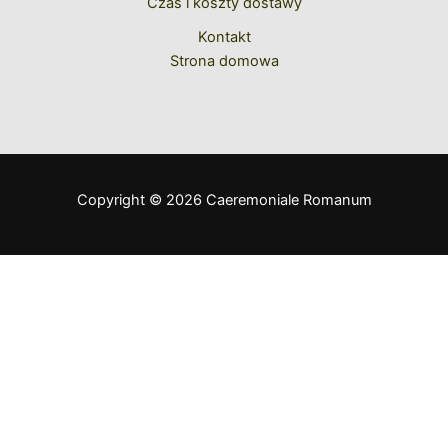
Czas i koszty dostawy
Kontakt
Strona domowa
Copyright © 2026 Caeremoniale Romanum