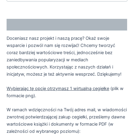
Opis
Doceniasz nasz projekt i naszą pracę? Okaż swoje
wsparcie i pozwól nam się rozwijać! Chcemy tworzyć
coraz bardziej wartościowe treści, jednocześnie bez
zaniedbywania popularyzacji w mediach
społecznościowych. Korzystając z naszych działań i
inicjatyw, możesz je też aktywnie wesprzeć. Dziękujemy!
Wybierając tę opcję otrzymasz 1 wirtualną cegiełkę
(plik w
formacie png).
W ramach wdzięczności na Twój adres mail, w wiadomości
zwrotnej potwierdzającej zakup cegiełki, prześlemy dawne
wartościowe książki i dokumenty w formacie PDF (w
zależności od wybranego poziomu):