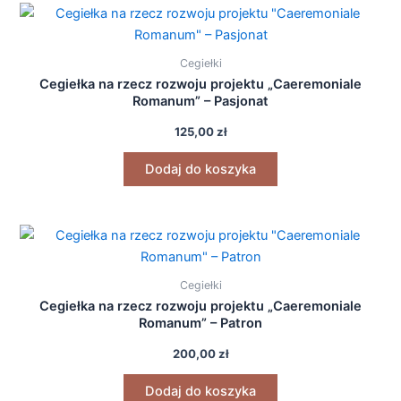
Cegiełki
Cegiełka na rzecz rozwoju projektu „Caeremoniale
Romanum” – Pasjonat
125,00
zł
Dodaj do koszyka
Cegiełki
Cegiełka na rzecz rozwoju projektu „Caeremoniale
Romanum” – Patron
200,00
zł
Dodaj do koszyka