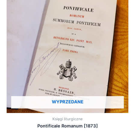
WYPRZEDANE
Księgi liturgiczne
Pontificale Romanum [1873]