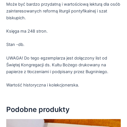
Może być bardzo przydatną i wartościową lekturą dla osób
zainteresowanych reformą liturgii pontyfikalnej i szat
biskupich.
Księga ma 248 stron.
Stan -db.
UWAGA! Do tego egzemplarza jest dołączony list od
Świętej Kongregacji ds. Kultu Bożego drukowany na
papierze z tłoczeniami i podpisany przez Bugniniego.
Wartość historyczna i kolekcjonerska.
Podobne produkty