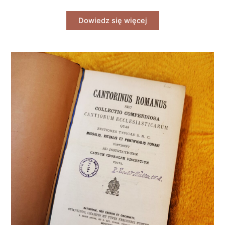
Dowiedz się więcej