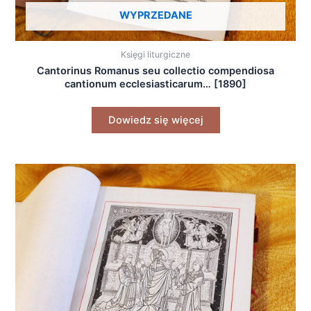
WYPRZEDANE
Księgi liturgiczne
Cantorinus Romanus seu collectio compendiosa
cantionum ecclesiasticarum… [1890]
Dowiedz się więcej