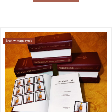
Brak w magazynie