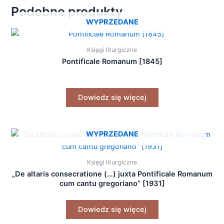
Podobne produkty
WYPRZEDANE
Księgi liturgiczne
Pontificale Romanum [1845]
Dowiedz się więcej
WYPRZEDANE
Księgi liturgiczne
„De altaris consecratione (…) juxta Pontificale Romanum
cum cantu gregoriano” [1931]
Dowiedz się więcej