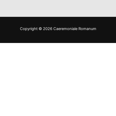
Copyright © 2026 Caeremoniale Romanum