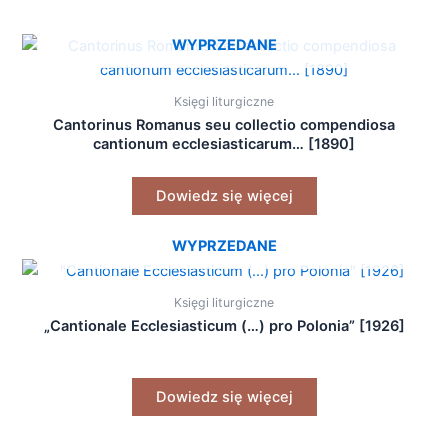
WYPRZEDANE
Księgi liturgiczne
Cantorinus Romanus seu collectio compendiosa
cantionum ecclesiasticarum… [1890]
Dowiedz się więcej
WYPRZEDANE
Księgi liturgiczne
„Cantionale Ecclesiasticum (…) pro Polonia” [1926]
Dowiedz się więcej