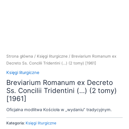
Strona główna
/
Księgi liturgiczne
/ Breviarium Romanum ex
Decreto Ss. Concilii Tridentini (…) (2 tomy) [1961]
Księgi liturgiczne
Breviarium Romanum ex Decreto
Ss. Concilii Tridentini (…) (2 tomy)
[1961]
Oficjalna modlitwa Kościoła w „wydaniu” tradycyjnym.
Kategoria:
Księgi liturgiczne