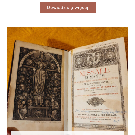
Dowiedz się więcej