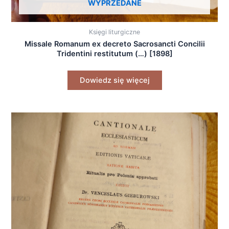
WYPRZEDANE
Księgi liturgiczne
Missale Romanum ex decreto Sacrosancti Concilii
Tridentini restitutum (…) [1898]
Dowiedz się więcej