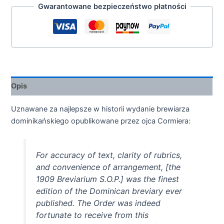
Gwarantowane bezpieczeństwo płatności
Opis
Uznawane za najlepsze w historii wydanie brewiarza
dominikańskiego opublikowane przez ojca Cormiera:
For accuracy of text, clarity of rubrics,
and convenience of arrangement, [the
1909 Breviarium S.O.P.] was the finest
edition of the Dominican breviary ever
published. The Order was indeed
fortunate to receive from this