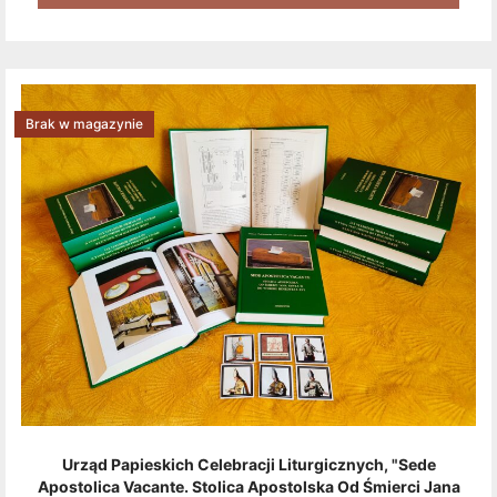
Brak w magazynie
Urząd Papieskich Celebracji Liturgicznych, "Sede
Apostolica Vacante. Stolica Apostolska Od Śmierci Jana