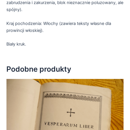
zabrudzenia i zakurzenia, blok nieznacznie poluzowany, ale
spójny).
Kraj pochodzenia: Włochy (zawiera teksty własne dla
prowincji włoskiej).
Biały kruk.
Podobne produkty