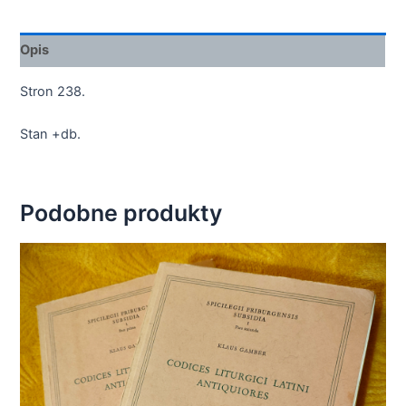
Opis
Stron 238.
Stan +db.
Podobne produkty