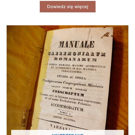
Dowiedz się więcej