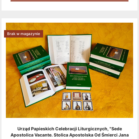
Brak w magazynie
Urząd Papieskich Celebracji Liturgicznych, "Sede
Apostolica Vacante. Stolica Apostolska Od Śmierci Jana