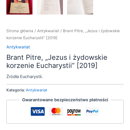
Strona główna
/
Antykwariat
/ Brant Pitre, „Jezus i żydowskie
korzenie Eucharystii” [2019]
Antykwariat
Brant Pitre, „Jezus i żydowskie
korzenie Eucharystii” [2019]
Źródła Eucharystii.
Kategoria:
Antykwariat
Gwarantowane bezpieczeństwo płatności