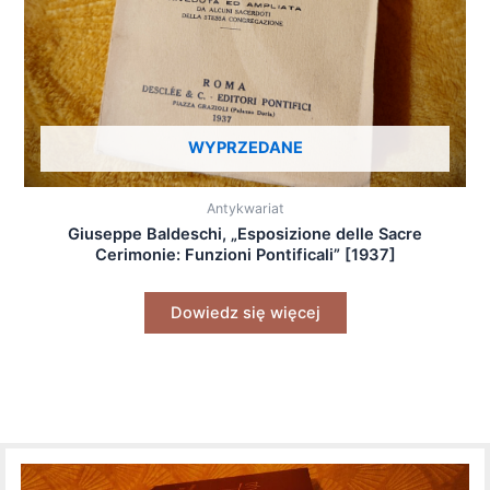
WYPRZEDANE
Antykwariat
Giuseppe Baldeschi, „Esposizione delle Sacre
Cerimonie: Funzioni Pontificali” [1937]
Dowiedz się więcej