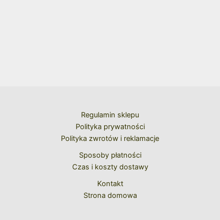
Regulamin sklepu
Polityka prywatności
Polityka zwrotów i reklamacje
Sposoby płatności
Czas i koszty dostawy
Kontakt
Strona domowa