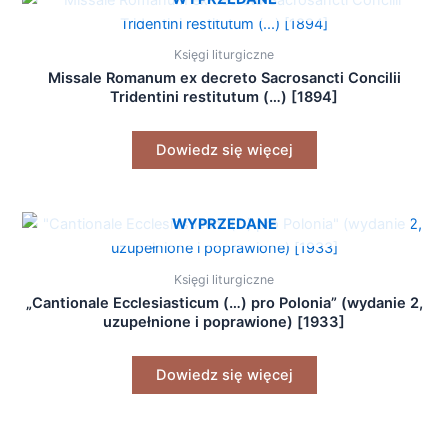
Księgi liturgiczne
Missale Romanum ex decreto Sacrosancti Concilii
Tridentini restitutum (…) [1894]
Dowiedz się więcej
WYPRZEDANE
Księgi liturgiczne
„Cantionale Ecclesiasticum (…) pro Polonia” (wydanie 2,
uzupełnione i poprawione) [1933]
Dowiedz się więcej