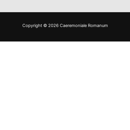
Copyright © 2026 Caeremoniale Romanum