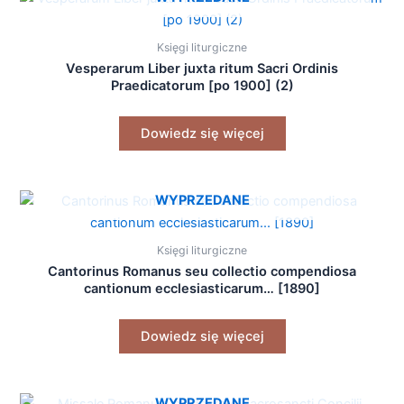
Księgi liturgiczne
Vesperarum Liber juxta ritum Sacri Ordinis
Praedicatorum [po 1900] (2)
Dowiedz się więcej
WYPRZEDANE
Księgi liturgiczne
Cantorinus Romanus seu collectio compendiosa
cantionum ecclesiasticarum… [1890]
Dowiedz się więcej
WYPRZEDANE