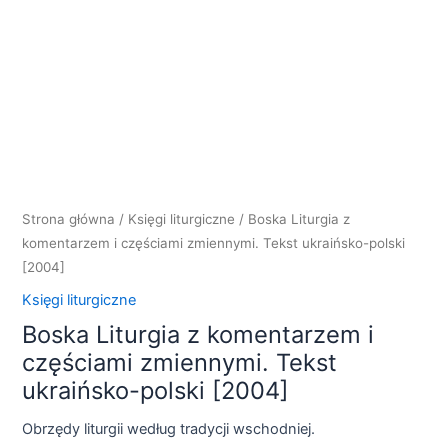
Strona główna
/
Księgi liturgiczne
/ Boska Liturgia z
komentarzem i częściami zmiennymi. Tekst ukraińsko-polski
[2004]
Księgi liturgiczne
Boska Liturgia z komentarzem i
częściami zmiennymi. Tekst
ukraińsko-polski [2004]
Obrzędy liturgii według tradycji wschodniej.