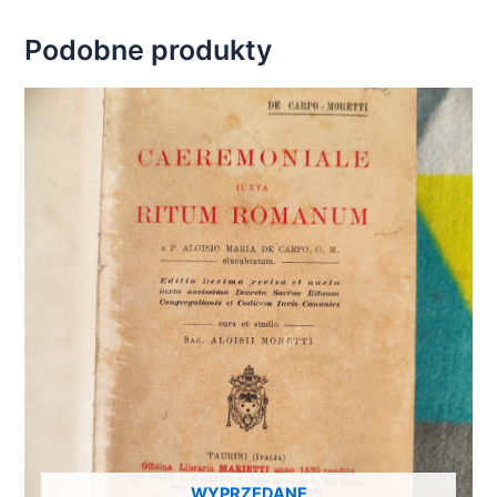
Podobne produkty
WYPRZEDANE