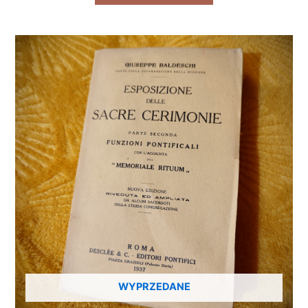
WYPRZEDANE