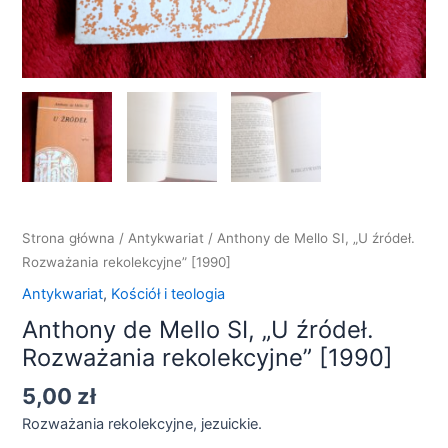
Strona główna
/
Antykwariat
/ Anthony de Mello SI, „U źródeł.
Rozważania rekolekcyjne” [1990]
Antykwariat
,
Kościół i teologia
Anthony de Mello SI, „U źródeł.
Rozważania rekolekcyjne” [1990]
5,00
zł
Rozważania rekolekcyjne, jezuickie.