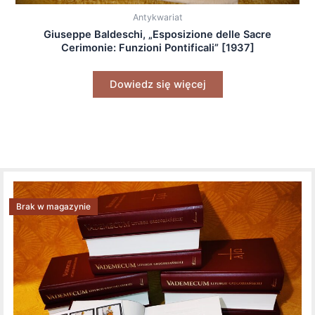
Antykwariat
Giuseppe Baldeschi, „Esposizione delle Sacre
Cerimonie: Funzioni Pontificali” [1937]
Dowiedz się więcej
Brak w magazynie