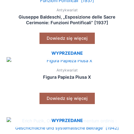
Antykwariat
Giuseppe Baldeschi, „Esposizione delle Sacre
Cerimonie: Funzioni Pontificali” [1937]
Dowiedz się więcej
WYPRZEDANE
Antykwariat
Figura Papieża Piusa X
Dowiedz się więcej
WYPRZEDANE