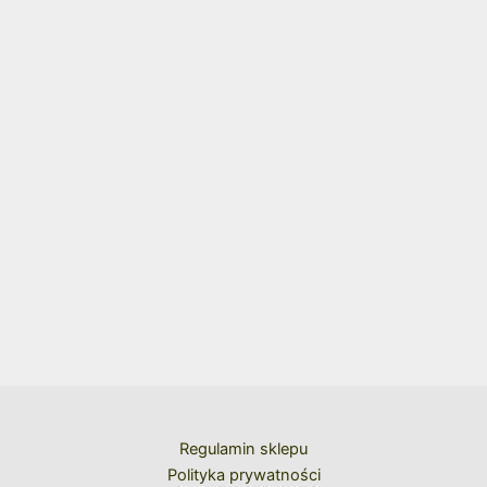
Regulamin sklepu
Polityka prywatności