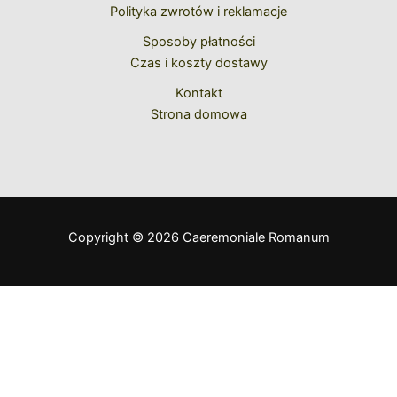
Polityka zwrotów i reklamacje
Sposoby płatności
Czas i koszty dostawy
Kontakt
Strona domowa
Copyright © 2026 Caeremoniale Romanum