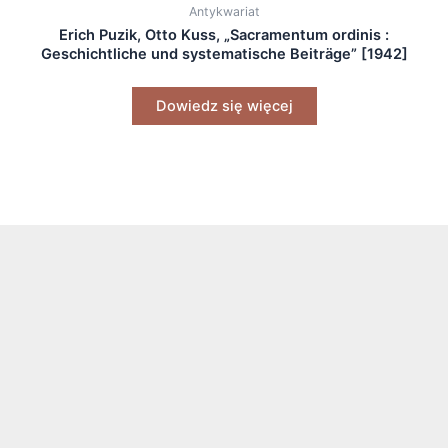
Antykwariat
Erich Puzik, Otto Kuss, „Sacramentum ordinis :
Geschichtliche und systematische Beiträge” [1942]
Dowiedz się więcej