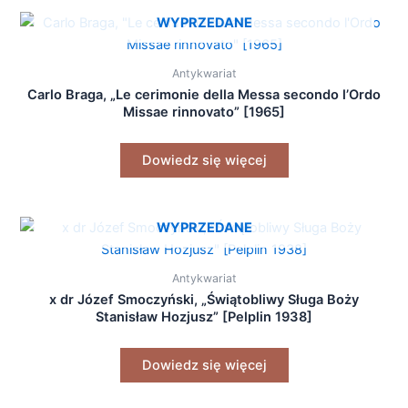
WYPRZEDANE
Antykwariat
Carlo Braga, „Le cerimonie della Messa secondo l’Ordo
Missae rinnovato” [1965]
Dowiedz się więcej
WYPRZEDANE
Antykwariat
x dr Józef Smoczyński, „Świątobliwy Sługa Boży
Stanisław Hozjusz” [Pelplin 1938]
Dowiedz się więcej