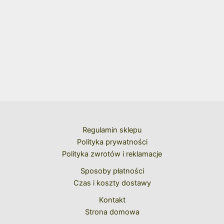
Regulamin sklepu
Polityka prywatności
Polityka zwrotów i reklamacje
Sposoby płatności
Czas i koszty dostawy
Kontakt
Strona domowa