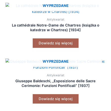
WYPRZEDANE
Antykwariat
La cathédrale Notre-Dame de Chartres (książka o
katedrze w Chartres) [1934]
Dowiedz się więcej
WYPRZEDANE
Antykwariat
Giuseppe Baldeschi, „Esposizione delle Sacre
Cerimonie: Funzioni Pontificali” [1937]
Dowiedz się więcej