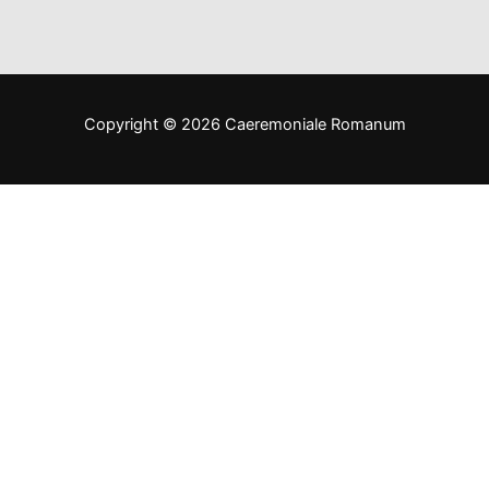
Copyright © 2026 Caeremoniale Romanum