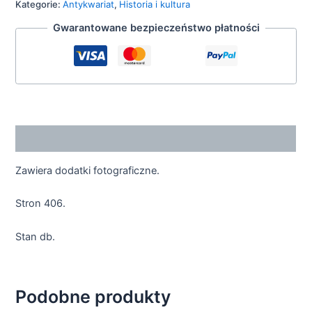
Kategorie:
Antykwariat
,
Historia i kultura
Gwarantowane bezpieczeństwo płatności
Opis
Zawiera dodatki fotograficzne.
Stron 406.
Stan db.
Podobne produkty