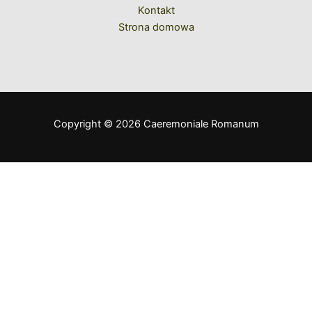
Kontakt
Strona domowa
Copyright © 2026 Caeremoniale Romanum