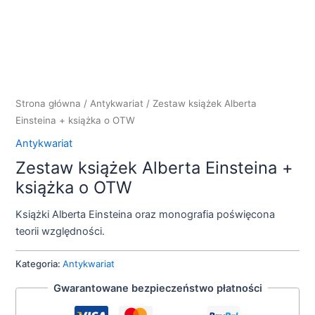
Strona główna
/
Antykwariat
/ Zestaw książek Alberta
Einsteina + książka o OTW
Antykwariat
Zestaw książek Alberta Einsteina +
książka o OTW
Książki Alberta Einsteina oraz monografia poświęcona
teorii względności.
Kategoria:
Antykwariat
Gwarantowane bezpieczeństwo płatności