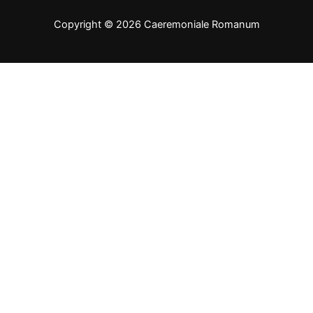
Copyright © 2026 Caeremoniale Romanum