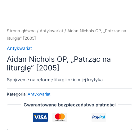
Strona główna
/
Antykwariat
/ Aidan Nichols OP, „Patrząc na
liturgię” [2005]
Antykwariat
Aidan Nichols OP, „Patrząc na
liturgię” [2005]
Spojrzenie na reformę liturgii okiem jej krytyka.
Kategoria:
Antykwariat
Gwarantowane bezpieczeństwo płatności