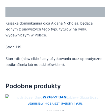
Opis
Książka dominikanina ojca Aidana Nicholsa, będąca
jednym z pierwszych tego typu tytułów na rynku
wydawniczym w Polsce.
Stron 119.
Stan -db (niewielkie ślady użytkowania oraz sporadyczne
podkreślenia lub notatki ołówkiem).
Podobne produkty
WYPRZEDANE