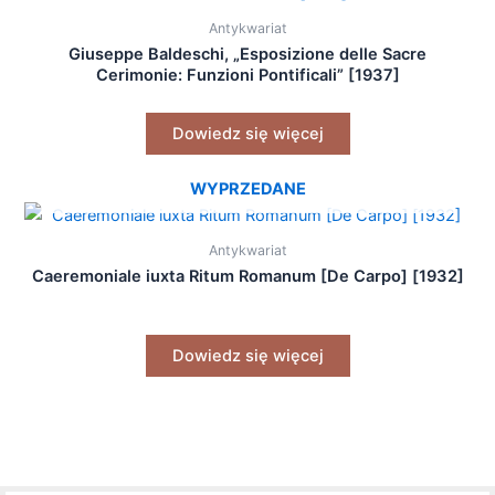
Antykwariat
Giuseppe Baldeschi, „Esposizione delle Sacre
Cerimonie: Funzioni Pontificali” [1937]
Dowiedz się więcej
WYPRZEDANE
Antykwariat
Caeremoniale iuxta Ritum Romanum [De Carpo] [1932]
Dowiedz się więcej