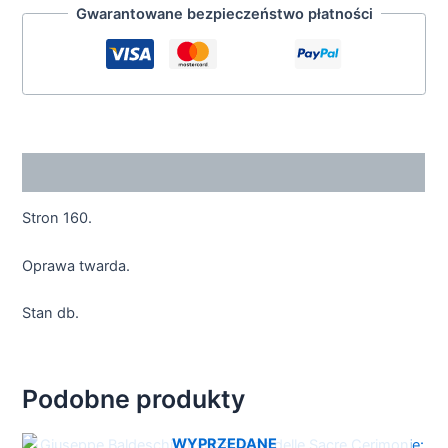
Gwarantowane bezpieczeństwo płatności
Opis
Stron 160.
Oprawa twarda.
Stan db.
Podobne produkty
WYPRZEDANE