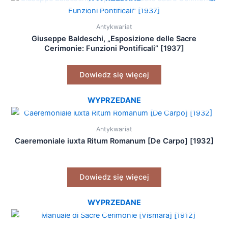
Antykwariat
Giuseppe Baldeschi, „Esposizione delle Sacre
Cerimonie: Funzioni Pontificali” [1937]
Dowiedz się więcej
WYPRZEDANE
Antykwariat
Caeremoniale iuxta Ritum Romanum [De Carpo] [1932]
Dowiedz się więcej
WYPRZEDANE