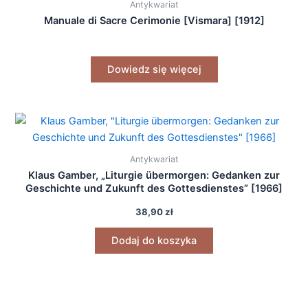
Antykwariat
Manuale di Sacre Cerimonie [Vismara] [1912]
Dowiedz się więcej
Antykwariat
Klaus Gamber, „Liturgie übermorgen: Gedanken zur
Geschichte und Zukunft des Gottesdienstes” [1966]
38,90
zł
Dodaj do koszyka