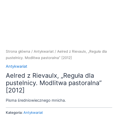
Strona główna
/
Antykwariat
/ Aelred z Rievaulx, „Reguła dla
pustelnicy. Modlitwa pastoralna” [2012]
Antykwariat
Aelred z Rievaulx, „Reguła dla
pustelnicy. Modlitwa pastoralna”
[2012]
Pisma średniowiecznego mnicha.
Kategoria:
Antykwariat