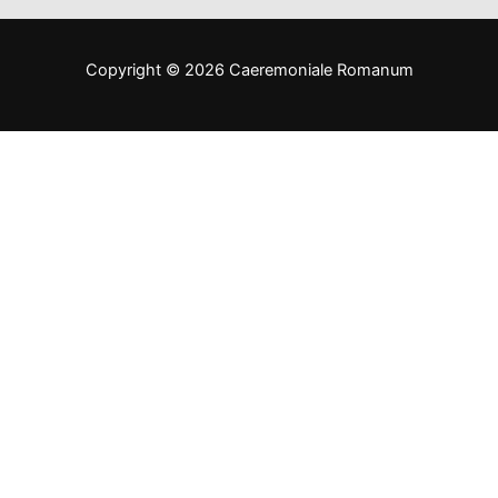
Copyright © 2026 Caeremoniale Romanum