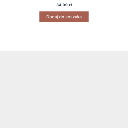
34,99
zł
Dodaj do koszyka