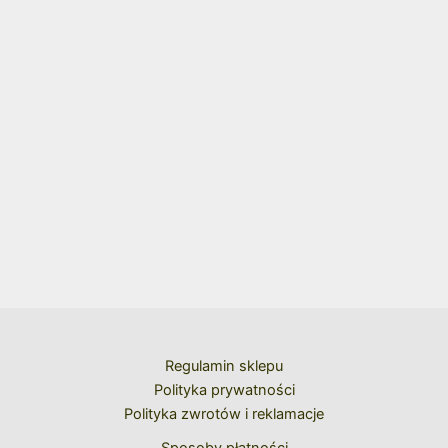
Regulamin sklepu
Polityka prywatności
Polityka zwrotów i reklamacje