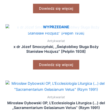
Dowiedz się więcej
WYPRZEDANE
Antykwariat
x dr Józef Smoczyński, „Świątobliwy Sługa Boży
Stanisław Hozjusz” [Pelplin 1938]
Dowiedz się więcej
Antykwariat
Mirosław Dybowski OP, L’Ecclesiologia Liturgica (…) del
„Sacramentarium Gelasianum Vetus” (Rzym 1991)