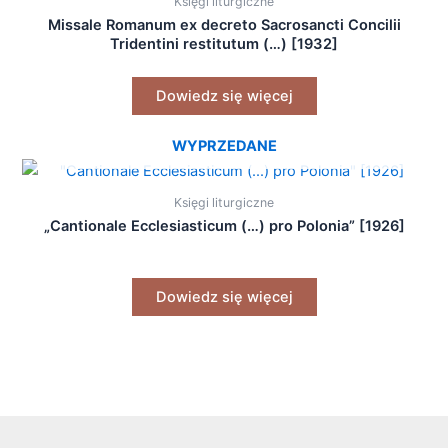
Księgi liturgiczne
Missale Romanum ex decreto Sacrosancti Concilii
Tridentini restitutum (…) [1932]
Dowiedz się więcej
WYPRZEDANE
Księgi liturgiczne
„Cantionale Ecclesiasticum (…) pro Polonia” [1926]
Dowiedz się więcej