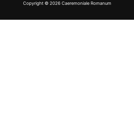
Copyright © 2026 Caeremoniale Romanum