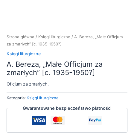
Strona główna
/
Księgi liturgiczne
/ A. Bereza, „Małe Officjum
za zmarłych” [c. 1935-1950?]
Księgi liturgiczne
A. Bereza, „Małe Officjum za
zmarłych” [c. 1935-1950?]
Oficjum za zmarłych.
Kategoria:
Księgi liturgiczne
Gwarantowane bezpieczeństwo płatności