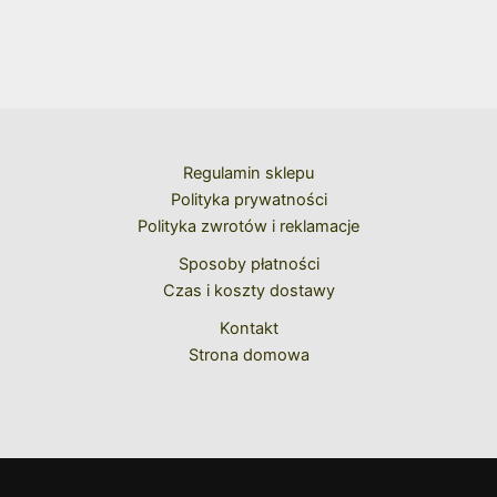
Regulamin sklepu
Polityka prywatności
Polityka zwrotów i reklamacje
Sposoby płatności
Czas i koszty dostawy
Kontakt
Strona domowa