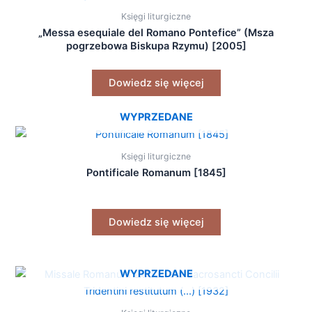
Księgi liturgiczne
„Messa esequiale del Romano Pontefice” (Msza
pogrzebowa Biskupa Rzymu) [2005]
Dowiedz się więcej
WYPRZEDANE
Księgi liturgiczne
Pontificale Romanum [1845]
Dowiedz się więcej
WYPRZEDANE