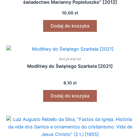
świadectwo Marianny Popiełuszko” [2012]
10,00
zł
Dodaj do koszyka
Antykwariat
Modlitwy do Świętego Szarbela [2021]
8,10
zł
Dodaj do koszyka