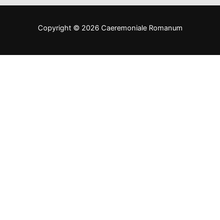
Copyright © 2026 Caeremoniale Romanum