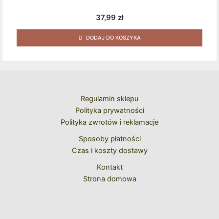
37,99
zł
DODAJ DO KOSZYKA
Regulamin sklepu
Polityka prywatności
Polityka zwrotów i reklamacje
Sposoby płatności
Czas i koszty dostawy
Kontakt
Strona domowa