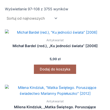
Wyświetlanie 97–108 z 3755 wyników
Antykwariat
Michał Bardel (red.), „Ku jedności świata” [2006]
5,00
zł
Dodaj do koszyka
Antykwariat
Milena Kindziuk, „Matka Świętego. Poruszające